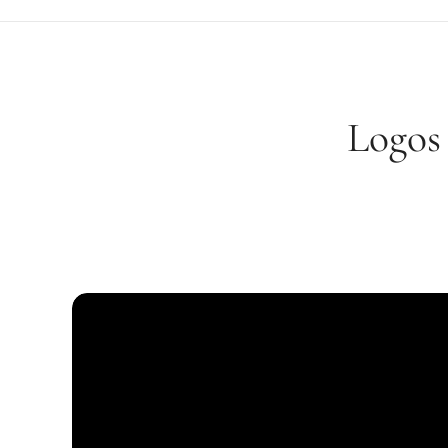
Logos