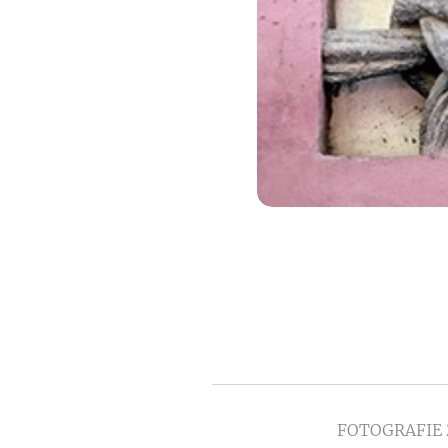
FOTOGRAFIE 