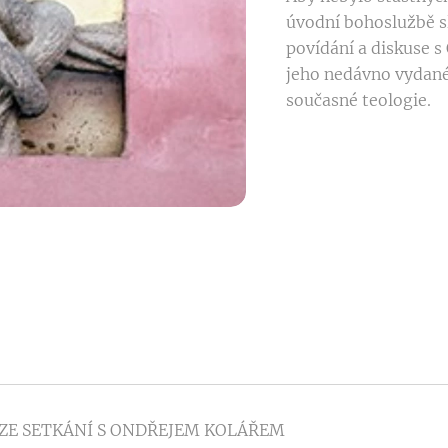
úvodní bohoslužbě s
povídání a diskuse 
jeho nedávno vydané
současné teologie.
ZE SETKÁNÍ S ONDŘEJEM KOLÁŘEM